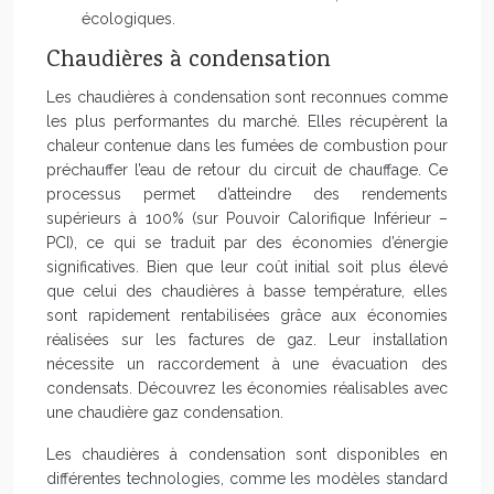
écologiques.
Chaudières à condensation
Les chaudières à condensation sont reconnues comme
les plus performantes du marché. Elles récupèrent la
chaleur contenue dans les fumées de combustion pour
préchauffer l’eau de retour du circuit de chauffage. Ce
processus permet d’atteindre des rendements
supérieurs à 100% (sur Pouvoir Calorifique Inférieur –
PCI), ce qui se traduit par des économies d’énergie
significatives. Bien que leur coût initial soit plus élevé
que celui des chaudières à basse température, elles
sont rapidement rentabilisées grâce aux économies
réalisées sur les factures de gaz. Leur installation
nécessite un raccordement à une évacuation des
condensats. Découvrez les économies réalisables avec
une chaudière gaz condensation.
Les chaudières à condensation sont disponibles en
différentes technologies, comme les modèles standard