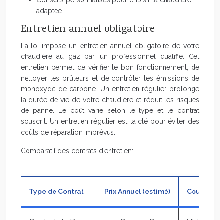
Conseils personnalisés pour choisir la chaudière
adaptée.
Entretien annuel obligatoire
La loi impose un entretien annuel obligatoire de votre
chaudière au gaz par un professionnel qualifié. Cet
entretien permet de vérifier le bon fonctionnement, de
nettoyer les brûleurs et de contrôler les émissions de
monoxyde de carbone. Un entretien régulier prolonge
la durée de vie de votre chaudière et réduit les risques
de panne. Le coût varie selon le type et le contrat
souscrit. Un entretien régulier est la clé pour éviter des
coûts de réparation imprévus.
Comparatif des contrats d’entretien:
Type de Contrat
Prix Annuel (estimé)
Couvertu