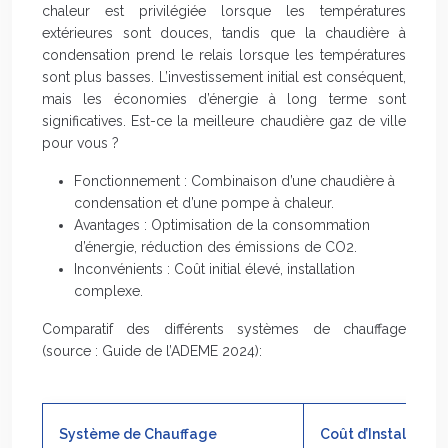
chaleur est privilégiée lorsque les températures
extérieures sont douces, tandis que la chaudière à
condensation prend le relais lorsque les températures
sont plus basses. L’investissement initial est conséquent,
mais les économies d’énergie à long terme sont
significatives. Est-ce la meilleure chaudière gaz de ville
pour vous ?
Fonctionnement : Combinaison d’une chaudière à
condensation et d’une pompe à chaleur.
Avantages : Optimisation de la consommation
d’énergie, réduction des émissions de CO2.
Inconvénients : Coût initial élevé, installation
complexe.
Comparatif des différents systèmes de chauffage
(source : Guide de l’ADEME 2024):
Système de Chauffage
Coût d’Installation