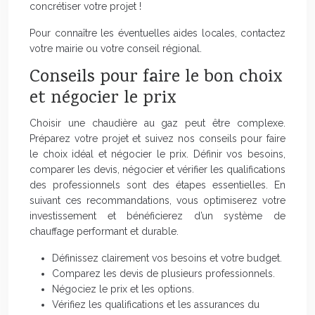
concrétiser votre projet !
Pour connaître les éventuelles aides locales, contactez
votre mairie ou votre conseil régional.
Conseils pour faire le bon choix
et négocier le prix
Choisir une chaudière au gaz peut être complexe.
Préparez votre projet et suivez nos conseils pour faire
le choix idéal et négocier le prix. Définir vos besoins,
comparer les devis, négocier et vérifier les qualifications
des professionnels sont des étapes essentielles. En
suivant ces recommandations, vous optimiserez votre
investissement et bénéficierez d’un système de
chauffage performant et durable.
Définissez clairement vos besoins et votre budget.
Comparez les devis de plusieurs professionnels.
Négociez le prix et les options.
Vérifiez les qualifications et les assurances du