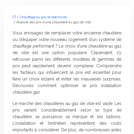
/
Chauffage au gaz et électricité
/ Analyse des prix d’une chaudière au gaz de ville
Vous envisagez de remplacer votre ancienne chaudière
ou d’équiper votre nouveau logement d’un système de
chauffage performant ? Le choix d’une chaudière au gaz
de ville est une option populaire. Cependant, s’y
retrouver parmi les différents modèles et gammes de
prix peut rapidement devenir complexe. Comprendre
les facteurs qui influencent le prix est essentiel pour
faire un choix éclairé et éviter les mauvaises surprises.
Découvrez comment optimiser le prix installation
chaudière gaz.
Le marché des chaudières au gaz de ville est vaste. Les
prix varient considérablement selon le type de
chaudière, sa puissance, sa marque et ses options.
L’installation et l’entretien représentent des coûts
importants à considérer. De plus, de nombreuses aides