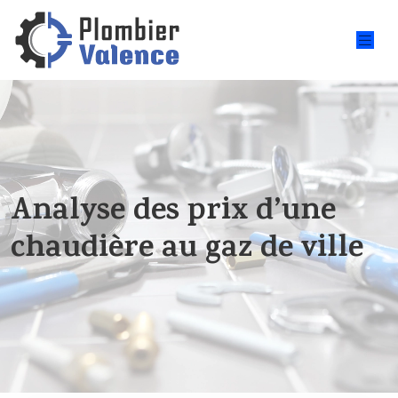
Analyse des prix d’une
chaudière au gaz de ville