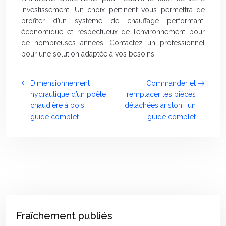
investissement. Un choix pertinent vous permettra de
profiter d’un système de chauffage performant,
économique et respectueux de l’environnement pour
de nombreuses années. Contactez un professionnel
pour une solution adaptée à vos besoins !
Dimensionnement
Commander et
hydraulique d’un poêle
remplacer les pièces
chaudière à bois :
détachées ariston : un
guide complet
guide complet
Fraîchement publiés