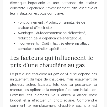
électrique importante et une demande de chaleur
constante. Cependant, l’investissement initial est élevé et
leur installation est plus complexe.
Fonctionnement : Production simultanée de
chaleur et d’électricité.
Avantages : Autoconsommation d’électricité,
réduction de la dépendance énergétique.
Inconvénients : Coût initial très élevé, installation
complexe, entretien spécifique.
Les facteurs qui influencent le
prix d’une chaudière au gaz
Le prix d’une chaudière au gaz de ville ne dépend pas
uniquement du type de chaudière, mais également de
plusieurs autres facteurs, tels que sa puissance, sa
marque, ses options et la complexité de son installation.
Examiner ces éléments vous aidera à affiner votre
budget et à effectuer un choix éclairé. Comprendre
comment le remplacement chaudière gaz prix est