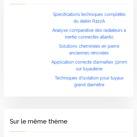
Spécifications techniques complètes
du daikin R410A
Analyse comparative des radiateurs à
inertie connectés atlantic
Solutions cheminées en pierre
anciennes rénovées
Application correcte d’armaflex 32mm
sur tuyauterie
Techniques d’isolation pour tuyaux
grand diamètre
Sur le même thème