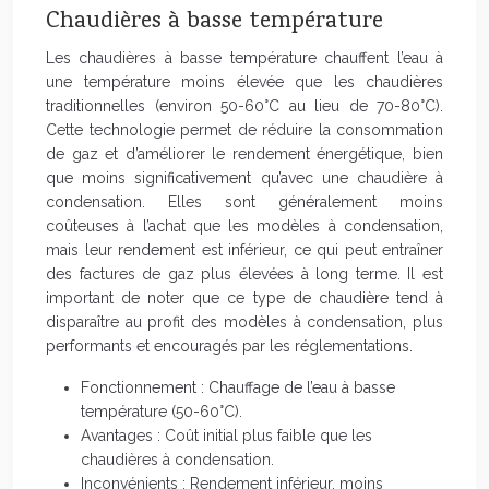
Chaudières à basse température
Les chaudières à basse température chauffent l’eau à
une température moins élevée que les chaudières
traditionnelles (environ 50-60°C au lieu de 70-80°C).
Cette technologie permet de réduire la consommation
de gaz et d’améliorer le rendement énergétique, bien
que moins significativement qu’avec une chaudière à
condensation. Elles sont généralement moins
coûteuses à l’achat que les modèles à condensation,
mais leur rendement est inférieur, ce qui peut entraîner
des factures de gaz plus élevées à long terme. Il est
important de noter que ce type de chaudière tend à
disparaître au profit des modèles à condensation, plus
performants et encouragés par les réglementations.
Fonctionnement : Chauffage de l’eau à basse
température (50-60°C).
Avantages : Coût initial plus faible que les
chaudières à condensation.
Inconvénients : Rendement inférieur, moins