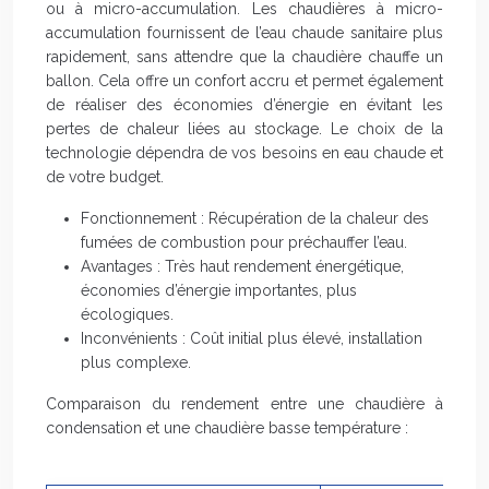
ou à micro-accumulation. Les chaudières à micro-
accumulation fournissent de l’eau chaude sanitaire plus
rapidement, sans attendre que la chaudière chauffe un
ballon. Cela offre un confort accru et permet également
de réaliser des économies d’énergie en évitant les
pertes de chaleur liées au stockage. Le choix de la
technologie dépendra de vos besoins en eau chaude et
de votre budget.
Fonctionnement : Récupération de la chaleur des
fumées de combustion pour préchauffer l’eau.
Avantages : Très haut rendement énergétique,
économies d’énergie importantes, plus
écologiques.
Inconvénients : Coût initial plus élevé, installation
plus complexe.
Comparaison du rendement entre une chaudière à
condensation et une chaudière basse température :