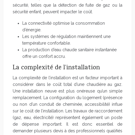
sécurité, telles que la détection de fuite de gaz ou la
sécurité enfant, peuvent impacter le coût.
La connectivité optimise la consommation
d’énergie.
Les systèmes de régulation maintiennent une
température confortable.
La production d’eau chaude sanitaire instantanée
offre un confort accru.
La complexité de l’installation
La complexité de l’installation est un facteur important à
considérer dans le coût total d’une chaudière au gaz.
Une installation neuve est plus onéreuse qu’un simple
remplacement. La configuration du logement (présence
ou non d’un conduit de cheminée, accessibilité) influe
sur le coût de l’installation. Les travaux de raccordement
(gaz, eau, électricité) représentent également un poste
de dépense important. Il est donc essentiel de
demander plusieurs devis à des professionnels qualifiés