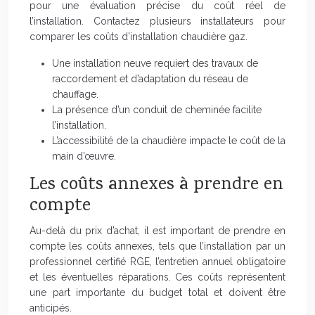
pour une évaluation précise du coût réel de
l’installation. Contactez plusieurs installateurs pour
comparer les coûts d’installation chaudière gaz.
Une installation neuve requiert des travaux de
raccordement et d’adaptation du réseau de
chauffage.
La présence d’un conduit de cheminée facilite
l’installation.
L’accessibilité de la chaudière impacte le coût de la
main d’œuvre.
Les coûts annexes à prendre en
compte
Au-delà du prix d’achat, il est important de prendre en
compte les coûts annexes, tels que l’installation par un
professionnel certifié RGE, l’entretien annuel obligatoire
et les éventuelles réparations. Ces coûts représentent
une part importante du budget total et doivent être
anticipés.