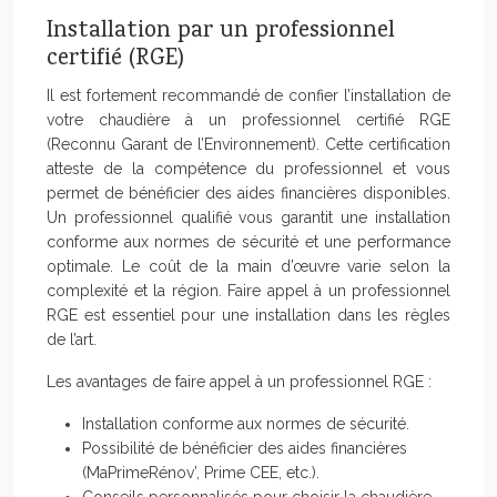
Installation par un professionnel
certifié (RGE)
Il est fortement recommandé de confier l’installation de
votre chaudière à un professionnel certifié RGE
(Reconnu Garant de l’Environnement). Cette certification
atteste de la compétence du professionnel et vous
permet de bénéficier des aides financières disponibles.
Un professionnel qualifié vous garantit une installation
conforme aux normes de sécurité et une performance
optimale. Le coût de la main d’œuvre varie selon la
complexité et la région. Faire appel à un professionnel
RGE est essentiel pour une installation dans les règles
de l’art.
Les avantages de faire appel à un professionnel RGE :
Installation conforme aux normes de sécurité.
Possibilité de bénéficier des aides financières
(MaPrimeRénov’, Prime CEE, etc.).