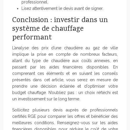
professionnel.
Lisez attentivement le devis avant de signer.
Conclusion : investir dans un
système de chauffage
performant
L’analyse des prix d’une chaudière au gaz de ville
implique la prise en compte de nombreux facteurs,
allant du type de chaudière aux coûts annexes, en
passant par les aides financières disponibles. En
comprenant ces éléments et en suivant les conseils
présentés dans cet article, vous serez en mesure de
prendre une décision éclairée et d’optimiser votre
budget chauffage. N’oubliez pas : un choix réfléchi est
un investissement sur le long terme.
Sollicitez plusieurs devis auprès de professionnels
certifiés RGE pour comparer les offres et bénéficier des
meilleures conditions. Renseignez-vous sur les aides
financières disponibles pour réduire le coût de votre