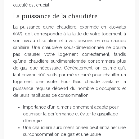
calculé est crucial.
La puissance de la chaudière
La puissance d’une chaudière, exprimée en kilowatts
(kW), doit correspondre à la taille de votre logement, à
son niveau d’isolation et à vos besoins en eau chaude
sanitaire. Une chaudière sous-dimensionnée ne pourra
pas chauffer votre logement correctement, tandis
qu’une chaudière surdimensionnée consommera plus
de gaz que nécessaire. Généralement, on estime qu’il
faut environ 100 watts par mètre carré pour chauffer un
logement bien isolé. Pour l’eau chaude sanitaire, la
puissance requise dépend du nombre d’occupants et
de leurs habitudes de consommation.
Importance d’un dimensionnement adapté pour
optimiser la performance et éviter le gaspillage
d’énergie.
Une chaudière surdimensionnée peut entraîner une
surconsommation de gaz et une usure