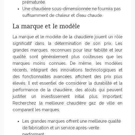
prématurée.
Une chaudière sous-dimensionnée ne fournira pas
suffisamment de chaleur et d’eau chaude.
La marque et le modèle
La marque et le modèle de la chaudière jouent un rôle
significatif dans la détermination de son prix. Les
grandes marques, reconnues pour leur fiabilité et leur
qualité, sont généralement plus coûteuses que les
marques moins connues. De même, les modèles
récents, intégrant des innovations technologiques et
des fonctionnalités avancées, affichent des prix plus
élevés. Il est essentiel de considérer la durabilité et la
performance de la chaudière, des atouts qui peuvent
justifier un investissement initial plus important.
Recherchez la meilleure chaudière gaz de ville en
comparant les marques.
Les grandes marques offrent une meilleure qualité
de fabrication et un service après-vente
performant.