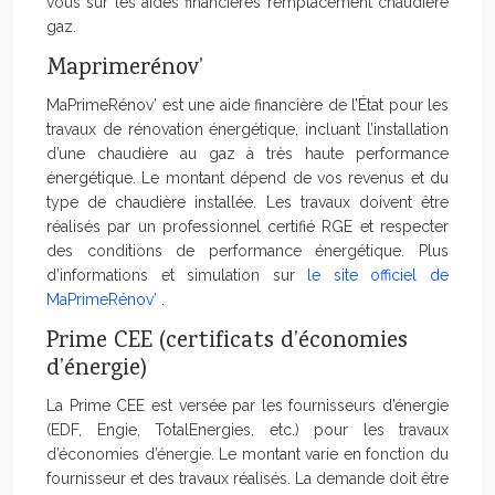
vous sur les aides financières remplacement chaudière
gaz.
Maprimerénov’
MaPrimeRénov’ est une aide financière de l’État pour les
travaux de rénovation énergétique, incluant l’installation
d’une chaudière au gaz à très haute performance
énergétique. Le montant dépend de vos revenus et du
type de chaudière installée. Les travaux doivent être
réalisés par un professionnel certifié RGE et respecter
des conditions de performance énergétique. Plus
d’informations et simulation sur
le site officiel de
MaPrimeRénov’
.
Prime CEE (certificats d’économies
d’énergie)
La Prime CEE est versée par les fournisseurs d’énergie
(EDF, Engie, TotalEnergies, etc.) pour les travaux
d’économies d’énergie. Le montant varie en fonction du
fournisseur et des travaux réalisés. La demande doit être