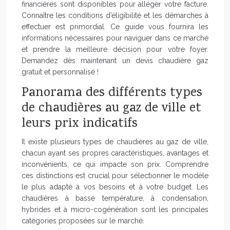
financières sont disponibles pour alléger votre facture.
Connaître les conditions d’éligibilité et les démarches à
effectuer est primordial. Ce guide vous fournira les
informations nécessaires pour naviguer dans ce marché
et prendre la meilleure décision pour votre foyer.
Demandez dès maintenant un devis chaudière gaz
gratuit et personnalisé !
Panorama des différents types
de chaudières au gaz de ville et
leurs prix indicatifs
Il existe plusieurs types de chaudières au gaz de ville,
chacun ayant ses propres caractéristiques, avantages et
inconvénients, ce qui impacte son prix. Comprendre
ces distinctions est crucial pour sélectionner le modèle
le plus adapté à vos besoins et à votre budget. Les
chaudières à basse température, à condensation,
hybrides et à micro-cogénération sont les principales
catégories proposées sur le marché.