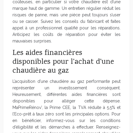
coûteuses, en particulier si votre chaudière est d’une
marque haut de gamme. Un entretien régulier réduit les
risques de panne, mais une pièce peut toujours s’user
ou se casser. Suivez les conseils du fabricant et faites
appel à un professionnel qualifié pour les réparations.
Anticipez les coûts de réparation pour éviter les
mauvaises surprises.
Les aides financières
disponibles pour l’achat d’une
chaudière au gaz
L’acquisition d’une chaudière au gaz performante peut
représenter un investissement conséquent.
Heureusement, différentes aides financières sont
disponibles pour alléger cette dépense.
MaPrimeRénov’, la Prime CEE, la TVA réduite à 5,5% et
l’Eco-prêt à taux zéro sont les principales options. Pour
en bénéficier, informez-vous sur les conditions
d’éligibilité et les démarches à effectuer. Renseignez-