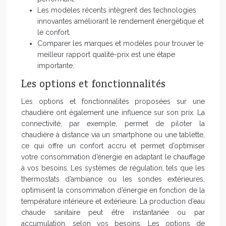
Les modèles récents intègrent des technologies
innovantes améliorant le rendement énergétique et
le confort.
Comparer les marques et modèles pour trouver le
meilleur rapport qualité-prix est une étape
importante.
Les options et fonctionnalités
Les options et fonctionnalités proposées sur une
chaudière ont également une influence sur son prix. La
connectivité, par exemple, permet de piloter la
chaudière à distance via un smartphone ou une tablette,
ce qui offre un confort accru et permet d’optimiser
votre consommation d’énergie en adaptant le chauffage
à vos besoins. Les systèmes de régulation, tels que les
thermostats d’ambiance ou les sondes extérieures,
optimisent la consommation d’énergie en fonction de la
température intérieure et extérieure. La production d’eau
chaude sanitaire peut être instantanée ou par
accumulation, selon vos besoins. Les options de