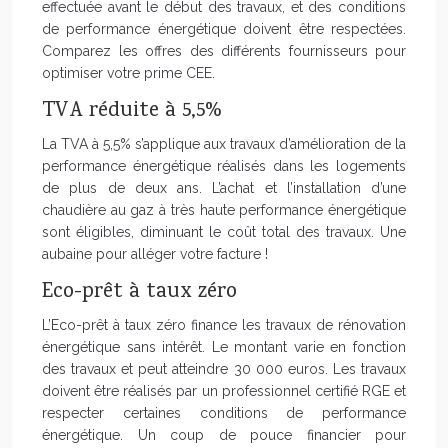
effectuée avant le début des travaux, et des conditions
de performance énergétique doivent être respectées.
Comparez les offres des différents fournisseurs pour
optimiser votre prime CEE.
TVA réduite à 5,5%
La TVA à 5,5% s’applique aux travaux d’amélioration de la
performance énergétique réalisés dans les logements
de plus de deux ans. L’achat et l’installation d’une
chaudière au gaz à très haute performance énergétique
sont éligibles, diminuant le coût total des travaux. Une
aubaine pour alléger votre facture !
Eco-prêt à taux zéro
L’Eco-prêt à taux zéro finance les travaux de rénovation
énergétique sans intérêt. Le montant varie en fonction
des travaux et peut atteindre 30 000 euros. Les travaux
doivent être réalisés par un professionnel certifié RGE et
respecter certaines conditions de performance
énergétique. Un coup de pouce financier pour