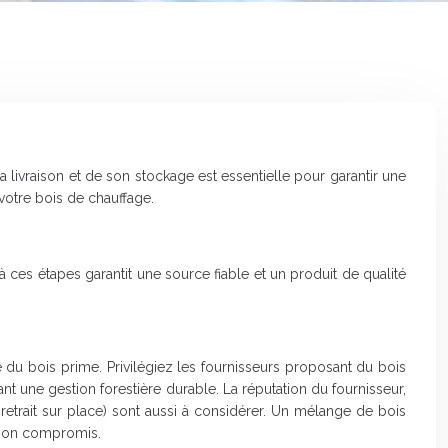
livraison et de son stockage est essentielle pour garantir une
otre bois de chauffage.
 à ces étapes garantit une source fiable et un produit de qualité
té du bois prime. Privilégiez les fournisseurs proposant du bois
ant une gestion forestière durable. La réputation du fournisseur,
 retrait sur place) sont aussi à considérer. Un mélange de bois
 bon compromis.