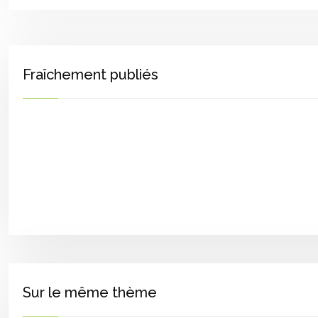
Fraîchement publiés
Sur le même thème