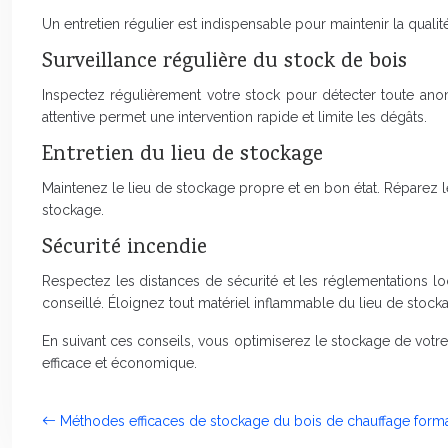
Un entretien régulier est indispensable pour maintenir la quali
Surveillance régulière du stock de bois
Inspectez régulièrement votre stock pour détecter toute anom
attentive permet une intervention rapide et limite les dégâts.
Entretien du lieu de stockage
Maintenez le lieu de stockage propre et en bon état. Réparez 
stockage.
Sécurité incendie
Respectez les distances de sécurité et les réglementations lo
conseillé. Éloignez tout matériel inflammable du lieu de stock
En suivant ces conseils, vous optimiserez le stockage de votre
efficace et économique.
Méthodes efficaces de stockage du bois de chauffage for