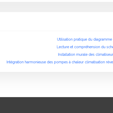
Utilisation pratique du diagramme 
Lecture et compréhension du sch
Installation murale des climatise
Intégration harmonieuse des pompes à chaleur climatisation réve