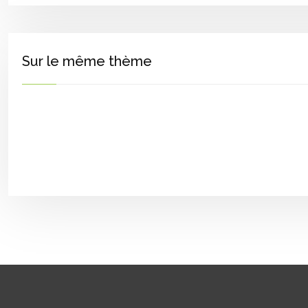
Sur le même thème