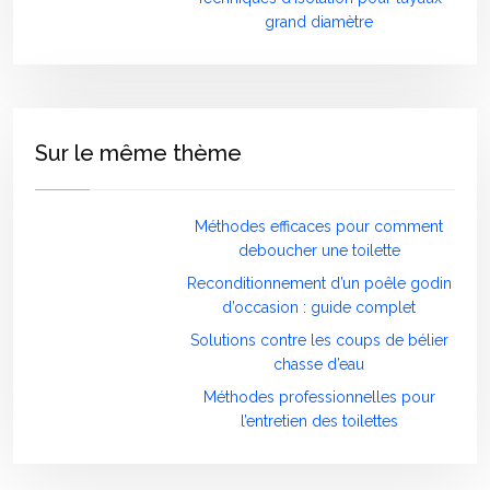
grand diamètre
Sur le même thème
Méthodes efficaces pour comment
deboucher une toilette
Reconditionnement d’un poêle godin
d’occasion : guide complet
Solutions contre les coups de bélier
chasse d’eau
Méthodes professionnelles pour
l’entretien des toilettes