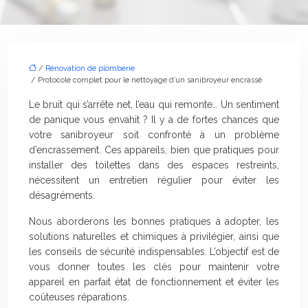
/
Rénovation de plomberie
/ Protocole complet pour le nettoyage d’un sanibroyeur encrassé
Le bruit qui s’arrête net, l’eau qui remonte… Un sentiment
de panique vous envahit ? Il y a de fortes chances que
votre sanibroyeur soit confronté à un problème
d’encrassement. Ces appareils, bien que pratiques pour
installer des toilettes dans des espaces restreints,
nécessitent un entretien régulier pour éviter les
désagréments.
Nous aborderons les bonnes pratiques à adopter, les
solutions naturelles et chimiques à privilégier, ainsi que
les conseils de sécurité indispensables. L’objectif est de
vous donner toutes les clés pour maintenir votre
appareil en parfait état de fonctionnement et éviter les
coûteuses réparations.