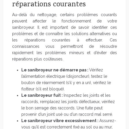
réparations courantes
Au-delà du nettoyage, certains problèmes courants
peuvent affecter le fonctionnement de votre
sanibroyeur. Il est important de savoir identifier ces
problèmes et de connaître les solutions alternatives ou
les réparations courantes à effectuer. Ces
connaissances vous permettront de résoudre
rapidement les problèmes mineurs et d’éviter des
réparations plus coûteuses.
Le sanibroyeur ne démarre pas :
Vérifiez
l’alimentation électrique (disjoncteur), testez le
bouton de réarmement (s’il y en a un), vérifiez le
flotteur (s’il est bloqué).
Le sanibroyeur fuit :
Inspectez les joints et les
raccords, remplacez les joints défectueux, vérifiez
le bon serrage des raccords. Une fuite peut
provenir d’un joint usé ou d’un raccord mal serré.
Le sanibroyeur vibre excessivement :
Assurez-
vous qu’il est correctement fixé au sol ou au mur,