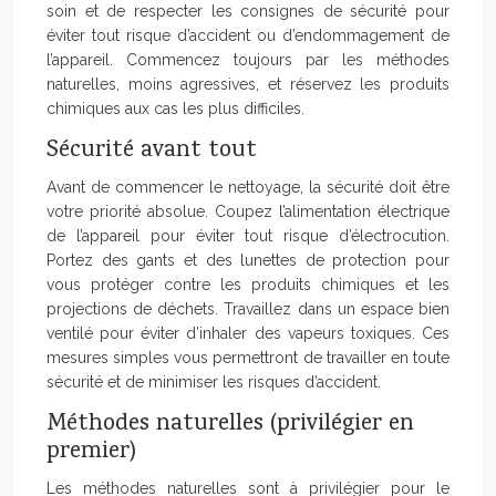
soin et de respecter les consignes de sécurité pour
éviter tout risque d’accident ou d’endommagement de
l’appareil. Commencez toujours par les méthodes
naturelles, moins agressives, et réservez les produits
chimiques aux cas les plus difficiles.
Sécurité avant tout
Avant de commencer le nettoyage, la sécurité doit être
votre priorité absolue. Coupez l’alimentation électrique
de l’appareil pour éviter tout risque d’électrocution.
Portez des gants et des lunettes de protection pour
vous protéger contre les produits chimiques et les
projections de déchets. Travaillez dans un espace bien
ventilé pour éviter d’inhaler des vapeurs toxiques. Ces
mesures simples vous permettront de travailler en toute
sécurité et de minimiser les risques d’accident.
Méthodes naturelles (privilégier en
premier)
Les méthodes naturelles sont à privilégier pour le