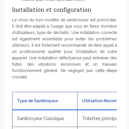
Installation et configuration
Le choix du bon modèle de sanibroyeur est primordial.
Il doit être adapté à l’usage que vous en ferez (nombre
d’utilisateurs, type de déchets). Une installation correcte
est également essentielle pour éviter les problèmes
ultérieurs. Il est fortement recommandé de faire appel à
un professionnel qualifié pour l’installation de votre
appareil. Une installation défectueuse peut entraîner des
fuites, des vibrations excessives et un mauvais
fonctionnement général. Ne négligez pas cette étape
cruciale.
Type de Sanibroyeur
Utilisation Recomman
Sanibroyeur Classique
Toilettes principales,