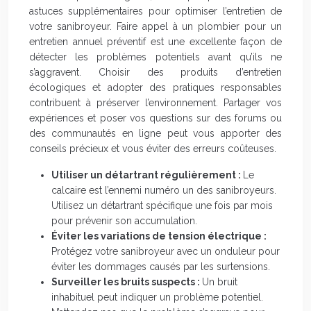
astuces supplémentaires pour optimiser l’entretien de
votre sanibroyeur. Faire appel à un plombier pour un
entretien annuel préventif est une excellente façon de
détecter les problèmes potentiels avant qu’ils ne
s’aggravent. Choisir des produits d’entretien
écologiques et adopter des pratiques responsables
contribuent à préserver l’environnement. Partager vos
expériences et poser vos questions sur des forums ou
des communautés en ligne peut vous apporter des
conseils précieux et vous éviter des erreurs coûteuses.
Utiliser un détartrant régulièrement :
Le
calcaire est l’ennemi numéro un des sanibroyeurs.
Utilisez un détartrant spécifique une fois par mois
pour prévenir son accumulation.
Éviter les variations de tension électrique :
Protégez votre sanibroyeur avec un onduleur pour
éviter les dommages causés par les surtensions.
Surveiller les bruits suspects :
Un bruit
inhabituel peut indiquer un problème potentiel.