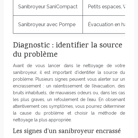
Sanibroyeur SaniCompact
Petits espaces, WC d’
Sanibroyeur avec Pompe
Évacuation en hauteur
Diagnostic : identifier la source
du problème
Avant de vous lancer dans le nettoyage de votre
sanibroyeur, il est important d’identifier la source du
problème. Plusieurs signes peuvent vous alerter sur un
encrassement : un ralentissement de l’évacuation, des
bruits inhabituels, de mauvaises odeurs ou, dans les cas
les plus graves, un refoulement de l’eau. En observant
attentivement ces symptômes, vous pourrez déterminer
la cause du problème et choisir la méthode de
nettoyage la plus appropriée.
Les signes d’un sanibroyeur encrassé