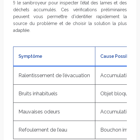
!) le sanibroyeur pour inspecter l’état des lames et des
déchets accumulés. Ces vérifications préliminaires
peuvent vous permettre d’identifier rapidement la
source du problème et de choisir la solution la plus
adaptée.
Symptôme
Cause Possible
Ralentissement de l’évacuation
Accumulation de 
Bruits inhabituels
Objet bloqué dan
Mauvaises odeurs
Accumulation de 
Refoulement de l’eau
Bouchon importan