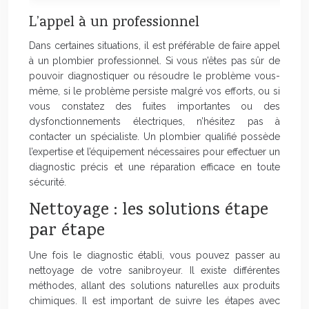
L’appel à un professionnel
Dans certaines situations, il est préférable de faire appel
à un plombier professionnel. Si vous n’êtes pas sûr de
pouvoir diagnostiquer ou résoudre le problème vous-
même, si le problème persiste malgré vos efforts, ou si
vous constatez des fuites importantes ou des
dysfonctionnements électriques, n’hésitez pas à
contacter un spécialiste. Un plombier qualifié possède
l’expertise et l’équipement nécessaires pour effectuer un
diagnostic précis et une réparation efficace en toute
sécurité.
Nettoyage : les solutions étape
par étape
Une fois le diagnostic établi, vous pouvez passer au
nettoyage de votre sanibroyeur. Il existe différentes
méthodes, allant des solutions naturelles aux produits
chimiques. Il est important de suivre les étapes avec