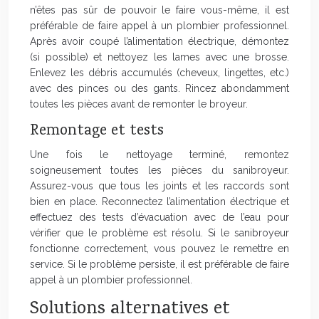
n’êtes pas sûr de pouvoir le faire vous-même, il est
préférable de faire appel à un plombier professionnel.
Après avoir coupé l’alimentation électrique, démontez
(si possible) et nettoyez les lames avec une brosse.
Enlevez les débris accumulés (cheveux, lingettes, etc.)
avec des pinces ou des gants. Rincez abondamment
toutes les pièces avant de remonter le broyeur.
Remontage et tests
Une fois le nettoyage terminé, remontez
soigneusement toutes les pièces du sanibroyeur.
Assurez-vous que tous les joints et les raccords sont
bien en place. Reconnectez l’alimentation électrique et
effectuez des tests d’évacuation avec de l’eau pour
vérifier que le problème est résolu. Si le sanibroyeur
fonctionne correctement, vous pouvez le remettre en
service. Si le problème persiste, il est préférable de faire
appel à un plombier professionnel.
Solutions alternatives et