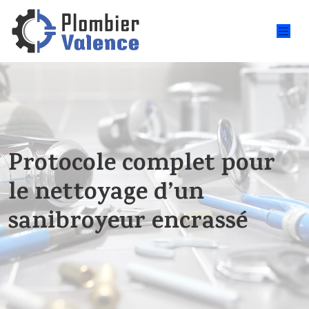
Protocole complet pour
le nettoyage d’un
sanibroyeur encrassé