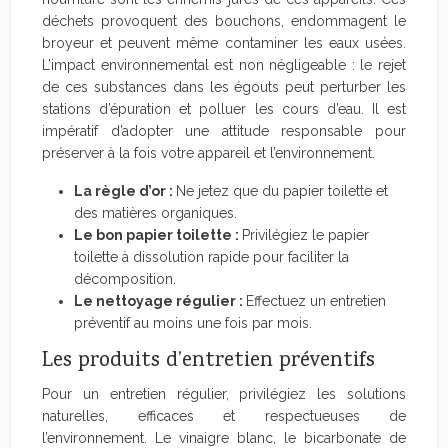
déchets provoquent des bouchons, endommagent le
broyeur et peuvent même contaminer les eaux usées.
L’impact environnemental est non négligeable : le rejet
de ces substances dans les égouts peut perturber les
stations d’épuration et polluer les cours d’eau. Il est
impératif d’adopter une attitude responsable pour
préserver à la fois votre appareil et l’environnement.
La règle d’or :
Ne jetez que du papier toilette et
des matières organiques.
Le bon papier toilette :
Privilégiez le papier
toilette à dissolution rapide pour faciliter la
décomposition.
Le nettoyage régulier :
Effectuez un entretien
préventif au moins une fois par mois.
Les produits d’entretien préventifs
Pour un entretien régulier, privilégiez les solutions
naturelles, efficaces et respectueuses de
l’environnement. Le vinaigre blanc, le bicarbonate de