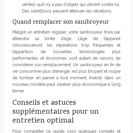
vérifiez qu’il n’y a pas d’objets qui vibrent contre lui.
Des silentblocs peuvent atténuer les vibrations.
Quand remplacer son sanibroyeur
Malgré un entretien régulier, votre sanibroyeur finira par
atteindre sa limite d’âge. L’âge de l’appareil
(obsolescence), les réparations trop fréquentes et
l’apparition de nouvelles technologies plus
performantes et économes sont autant de raisons de
considérer son remplacement. Un sanibroyeur en fin de
vie consomme plus d’énergie, est plus bruyant et risque
de tomber en panne à tout moment. Investir dans un
nouveau modèle peut s’avérer plus économique à long
terme.
Conseils et astuces
supplémentaires pour un
entretien optimal
Pour compléter ce guide, voici quelques conseils et