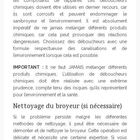
les composants de l’appareil. Les déboucheurs
chimiques doivent être utilisés en dernier recours, car
ils sont corrosifs et peuvent endommager le
sanibroyeur et l’environnement. Il est absolument
impératif de ne jamais mélanger différents produits
chimiques, car cela peut provoquer des réactions
dangereuses. Choisissez des déboucheurs avec une
formule respectueuse des canalisations et de
l’environnement lorsque cela est possible.
IMPORTANT :
Il ne faut JAMAIS mélanger différents
produits chimiques. L’utilisation de déboucheurs
chimiques doit être réalisée avec une extrême
prudence, compte tenu des risques qu’ils représentent
pour l’environnement et la santé.
Nettoyage du broyeur (si nécessaire)
Si le problème persiste malgré les différentes
méthodes de nettoyage, il peut être nécessaire de
démonter et de nettoyer le broyeur. Cette opération est
délicate et nécessite une certaine expertise. Si vous