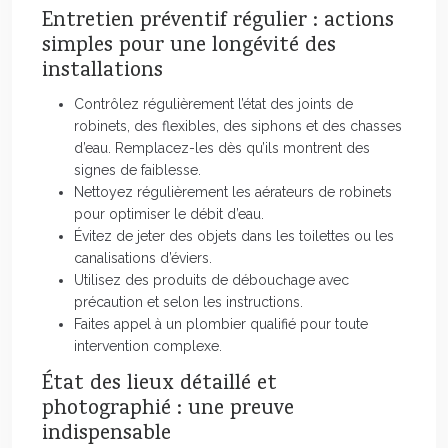
Entretien préventif régulier : actions
simples pour une longévité des
installations
Contrôlez régulièrement l’état des joints de
robinets, des flexibles, des siphons et des chasses
d’eau. Remplacez-les dès qu’ils montrent des
signes de faiblesse.
Nettoyez régulièrement les aérateurs de robinets
pour optimiser le débit d’eau.
Évitez de jeter des objets dans les toilettes ou les
canalisations d’éviers.
Utilisez des produits de débouchage avec
précaution et selon les instructions.
Faites appel à un plombier qualifié pour toute
intervention complexe.
État des lieux détaillé et
photographié : une preuve
indispensable