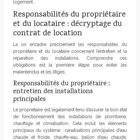
logement.
Responsabilités du propriétaire
et du locataire : décryptage du
contrat de location
La loi encadre précisément les responsabilités du
propriétaire et du locataire concernant l’entretien et la
réparation des installations. Comprendre ces
obligations est la première étape pour éviter les
malentendus et les litiges.
Responsabilités du propriétaire :
entretien des installations
principales
Le propriétaire est légalement tenu d’assurer le bon état
de fonctionnement des installations de plomberie,
chauffage et climatisation. Cela inclut les éléments
principaux du système : canalisations principales d’eau
chaude et froide, chauffe-eau, ballon d’eau chaude,