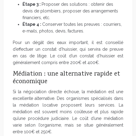
Étape 3 :
Proposer des solutions : obtenir des
devis de plombiers, proposer des arrangements
financiers, etc.
Étape 4 :
Conserver toutes les preuves : courriers,
e-mails, photos, devis, factures.
Pour un dégât des eaux important, il est conseillé
d’effectuer un constat d’huissier, qui servira de preuve
en cas de litige. Le coût d’un constat d’huissier est
généralement compris entre 200€ et 400€.
Médiation : une alternative rapide et
économique
Si la négociation directe échoue, la médiation est une
excellente alternative. Des organismes spécialisés dans
la médiation locative proposent leurs services. La
médiation est souvent moins coûteuse et plus rapide
qu’une procédure judiciaire. Le coût d’une médiation
varie selon l’organisme, mais se situe généralement
entre 100€ et 250€.