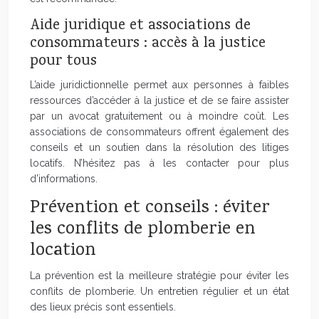
Aide juridique et associations de
consommateurs : accès à la justice
pour tous
L’aide juridictionnelle permet aux personnes à faibles
ressources d’accéder à la justice et de se faire assister
par un avocat gratuitement ou à moindre coût. Les
associations de consommateurs offrent également des
conseils et un soutien dans la résolution des litiges
locatifs. N’hésitez pas à les contacter pour plus
d’informations.
Prévention et conseils : éviter
les conflits de plomberie en
location
La prévention est la meilleure stratégie pour éviter les
conflits de plomberie. Un entretien régulier et un état
des lieux précis sont essentiels.