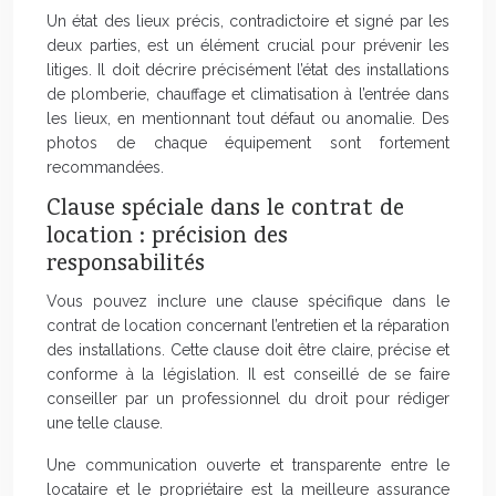
Un état des lieux précis, contradictoire et signé par les
deux parties, est un élément crucial pour prévenir les
litiges. Il doit décrire précisément l’état des installations
de plomberie, chauffage et climatisation à l’entrée dans
les lieux, en mentionnant tout défaut ou anomalie. Des
photos de chaque équipement sont fortement
recommandées.
Clause spéciale dans le contrat de
location : précision des
responsabilités
Vous pouvez inclure une clause spécifique dans le
contrat de location concernant l’entretien et la réparation
des installations. Cette clause doit être claire, précise et
conforme à la législation. Il est conseillé de se faire
conseiller par un professionnel du droit pour rédiger
une telle clause.
Une communication ouverte et transparente entre le
locataire et le propriétaire est la meilleure assurance