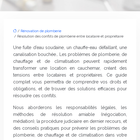
/
Rénovation de plomberie
/ Résolution des conflits de plomberie entre locataire et propriétaire
Une fuite d’eau soudaine, un chauffe-eau défaillant, une
canalisation bouchée… Les problèmes de plomberie, de
chauffage et de climatisation peuvent rapidement
transformer une location en cauchemar, créant des
tensions entre locataires et propriétaires. Ce guide
complet vous permettra de comprendre vos droits et
obligations, et de trouver des solutions efficaces pour
résoudre ces conflits.
Nous aborderons les responsabilités légales, les
méthodes de résolution amiable (négociation,
médiation), la procédure judiciaire en dernier recours, et
des conseils pratiques pour prévenir les problèmes de
plomberie, de chauffage et de climatisation dans votre