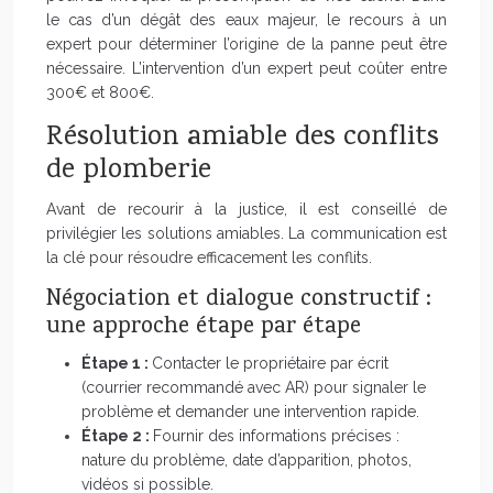
le cas d’un dégât des eaux majeur, le recours à un
expert pour déterminer l’origine de la panne peut être
nécessaire. L’intervention d’un expert peut coûter entre
300€ et 800€.
Résolution amiable des conflits
de plomberie
Avant de recourir à la justice, il est conseillé de
privilégier les solutions amiables. La communication est
la clé pour résoudre efficacement les conflits.
Négociation et dialogue constructif :
une approche étape par étape
Étape 1 :
Contacter le propriétaire par écrit
(courrier recommandé avec AR) pour signaler le
problème et demander une intervention rapide.
Étape 2 :
Fournir des informations précises :
nature du problème, date d’apparition, photos,
vidéos si possible.