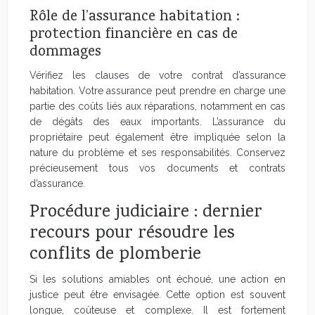
Rôle de l’assurance habitation :
protection financière en cas de
dommages
Vérifiez les clauses de votre contrat d’assurance
habitation. Votre assurance peut prendre en charge une
partie des coûts liés aux réparations, notamment en cas
de dégâts des eaux importants. L’assurance du
propriétaire peut également être impliquée selon la
nature du problème et ses responsabilités. Conservez
précieusement tous vos documents et contrats
d’assurance.
Procédure judiciaire : dernier
recours pour résoudre les
conflits de plomberie
Si les solutions amiables ont échoué, une action en
justice peut être envisagée. Cette option est souvent
longue, coûteuse et complexe. Il est fortement