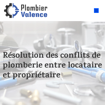
Résolution des conflits de
plomberie entre locataire
et propriétaire