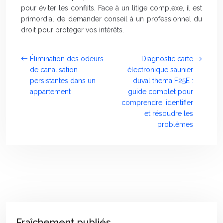
pour éviter les conflits. Face à un litige complexe, il est
primordial de demander conseil à un professionnel du
droit pour protéger vos intérêts.
Élimination des odeurs
Diagnostic carte
de canalisation
électronique saunier
persistantes dans un
duval thema F25E :
appartement
guide complet pour
comprendre, identifier
et résoudre les
problèmes
Fraîchement publiés