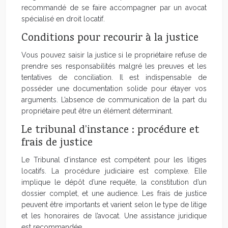
recommandé de se faire accompagner par un avocat
spécialisé en droit locatif.
Conditions pour recourir à la justice
Vous pouvez saisir la justice si le propriétaire refuse de
prendre ses responsabilités malgré les preuves et les
tentatives de conciliation. Il est indispensable de
posséder une documentation solide pour étayer vos
arguments. L’absence de communication de la part du
propriétaire peut être un élément déterminant.
Le tribunal d’instance : procédure et
frais de justice
Le Tribunal d’instance est compétent pour les litiges
locatifs. La procédure judiciaire est complexe. Elle
implique le dépôt d’une requête, la constitution d’un
dossier complet, et une audience. Les frais de justice
peuvent être importants et varient selon le type de litige
et les honoraires de l’avocat. Une assistance juridique
est recommandée.