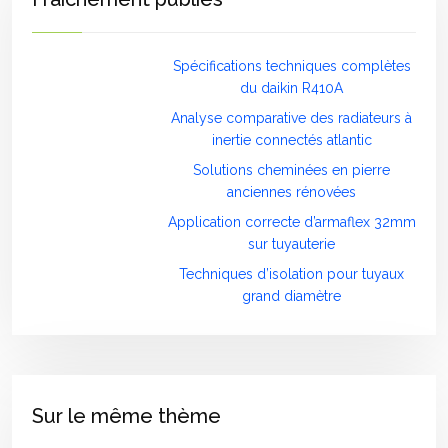
Spécifications techniques complètes
du daikin R410A
Analyse comparative des radiateurs à
inertie connectés atlantic
Solutions cheminées en pierre
anciennes rénovées
Application correcte d’armaflex 32mm
sur tuyauterie
Techniques d’isolation pour tuyaux
grand diamètre
Sur le même thème