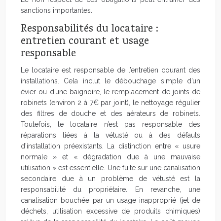
sanctions importantes.
Responsabilités du locataire :
entretien courant et usage
responsable
Le locataire est responsable de l’entretien courant des
installations. Cela inclut le débouchage simple d’un
évier ou d’une baignoire, le remplacement de joints de
robinets (environ 2 à 7€ par joint), le nettoyage régulier
des filtres de douche et des aérateurs de robinets.
Toutefois, le locataire n’est pas responsable des
réparations liées à la vétusté ou à des défauts
d’installation préexistants. La distinction entre « usure
normale » et « dégradation due à une mauvaise
utilisation » est essentielle. Une fuite sur une canalisation
secondaire due à un problème de vétusté est la
responsabilité du propriétaire. En revanche, une
canalisation bouchée par un usage inapproprié (jet de
déchets, utilisation excessive de produits chimiques)